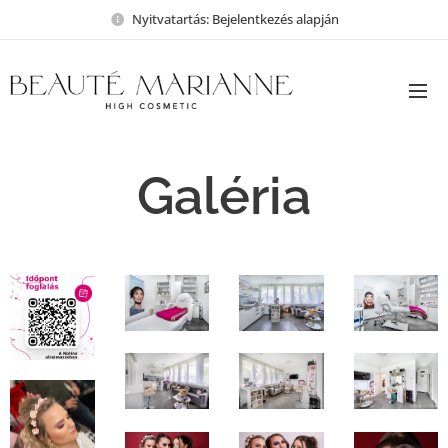
Nyitvatartás: Bejelentkezés alapján
Galéria